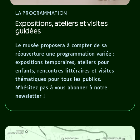
LA PROGRAMMATION
Expositions, ateliers et visites
guidées
Le musée proposera à compter de sa
réouverture une programmation variée :
expositions temporaires, ateliers pour
enfants, rencontres littéraires et visites
thématiques pour tous les publics.
N'hésitez pas à vous abonner à notre
newsletter !