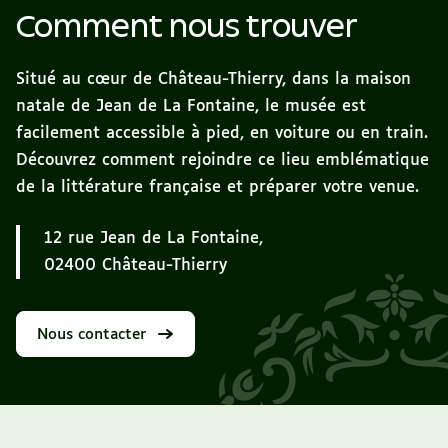
Comment nous trouver
Situé au cœur de Château-Thierry, dans la maison
natale de Jean de La Fontaine, le musée est
facilement accessible à pied, en voiture ou en train.
Découvrez comment rejoindre ce lieu emblématique
de la littérature française et préparer votre venue.
12 rue Jean de La Fontaine,
02400 Château-Thierry
Nous contacter