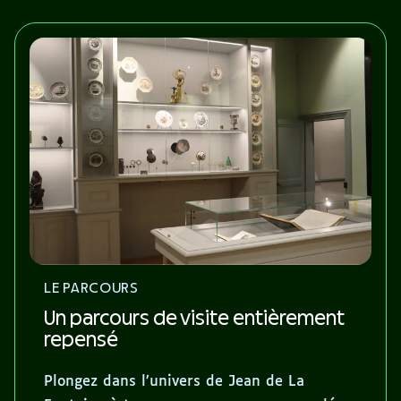
LE PARCOURS
Un parcours de visite entièrement
repensé
Plongez dans l’univers de Jean de La