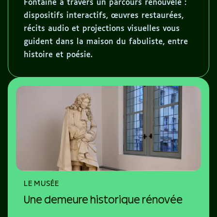
Fontaine à travers un parcours renouvelé :
dispositifs interactifs, œuvres restaurées,
récits audio et projections visuelles vous
guident dans la maison du fabuliste, entre
histoire et poésie.
LE MUSÉE
Une demeure historique rénovée