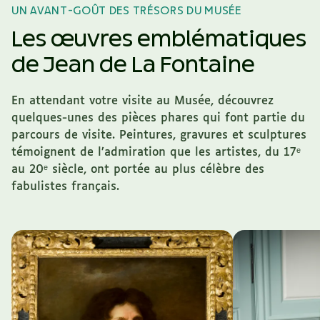
UN AVANT-GOÛT DES TRÉSORS DU MUSÉE
Les œuvres emblématiques
de
Jean de La Fontaine
En attendant votre visite au Musée, découvrez
quelques-unes des pièces phares qui font partie du
parcours de visite. Peintures, gravures et sculptures
témoignent de l’admiration que les artistes, du 17ᵉ
au 20ᵉ siècle, ont portée au plus célèbre des
fabulistes français.