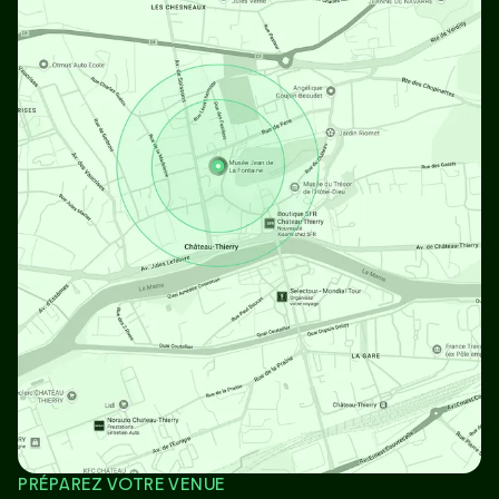
PRÉPAREZ VOTRE VENUE