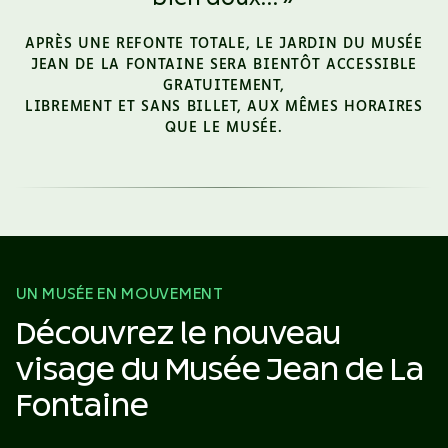
APRÈS UNE REFONTE TOTALE, LE JARDIN DU MUSÉE
JEAN DE LA FONTAINE SERA BIENTÔT ACCESSIBLE
GRATUITEMENT,
LIBREMENT ET SANS BILLET, AUX MÊMES HORAIRES
QUE LE MUSÉE.
UN MUSÉE EN MOUVEMENT
Découvrez le nouveau
visage du
Musée Jean de La
Fontaine