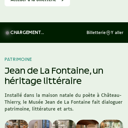
CHARGEMENT...
Billetterie
Y aller
PATRIMOINE
Jean de La Fontaine,
un
héritage littéraire
Installé dans la maison natale du poète à Château-
Thierry, le Musée Jean de La Fontaine fait dialoguer
patrimoine, littérature et arts.