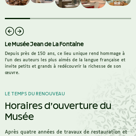
Le Musée Jean de La Fontaine
Depuis près de 150 ans, ce lieu unique rend hommage à
l’un des auteurs les plus aimés de la langue française et
invite petits et grands à redécouvrir la richesse de son
œuvre.
LE TEMPS DU RENOUVEAU
Horaires d’ouverture du
Musée
Après quatre années de travaux de restauration et