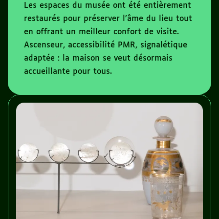
Les espaces du musée ont été entièrement
restaurés pour préserver l’âme du lieu tout
en offrant un meilleur confort de visite.
Ascenseur, accessibilité PMR, signalétique
adaptée : la maison se veut désormais
accueillante pour tous.