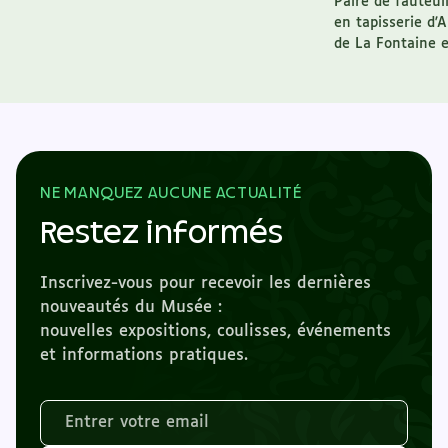
Paire de fauteuil
en tapisserie d'
de La Fontaine en
NE MANQUEZ AUCUNE ACTUALITÉ
Restez informés
Inscrivez-vous pour recevoir les dernières
nouveautés du Musée :
nouvelles expositions, coulisses, événements
et informations pratiques.