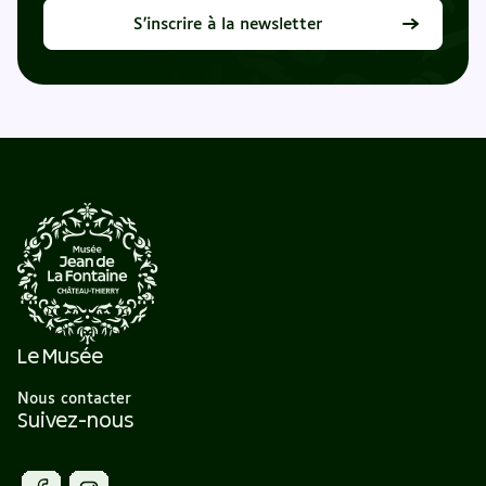
S’inscrire à la newsletter
Le Musée
Nous contacter
Suivez-nous