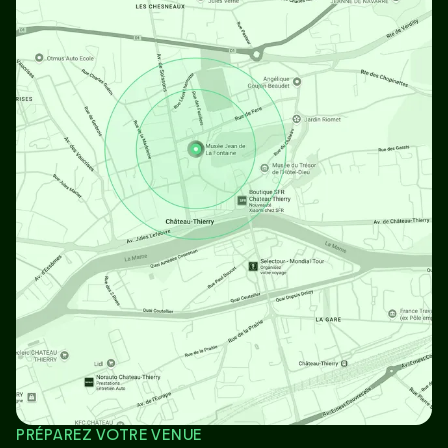
PRÉPAREZ VOTRE VENUE