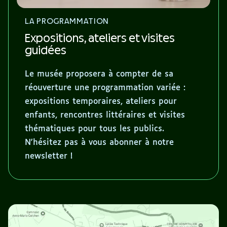
LA PROGRAMMATION
Expositions, ateliers et visites
guidées
Le musée proposera à compter de sa
réouverture une programmation variée :
expositions temporaires, ateliers pour
enfants, rencontres littéraires et visites
thématiques pour tous les publics.
N'hésitez pas à vous abonner à notre
newsletter !