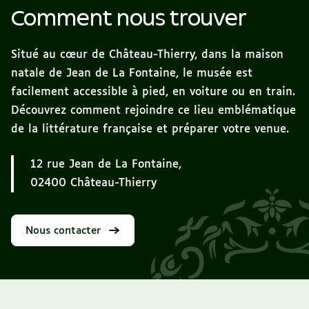
Comment nous trouver
Situé au cœur de Château-Thierry, dans la maison
natale de Jean de La Fontaine, le musée est
facilement accessible à pied, en voiture ou en train.
Découvrez comment rejoindre ce lieu emblématique
de la littérature française et préparer votre venue.
12 rue Jean de La Fontaine,
02400 Château-Thierry
Nous contacter