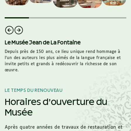
Le Musée Jean de La Fontaine
Depuis près de 150 ans, ce lieu unique rend hommage à
l’un des auteurs les plus aimés de la langue française et
invite petits et grands à redécouvrir la richesse de son
œuvre.
LE TEMPS DU RENOUVEAU
Horaires d’ouverture du
Musée
Après quatre années de travaux de restauration et