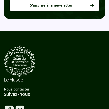
S’inscrire à la newsletter
Le Musée
Nous contacter
Suivez-nous