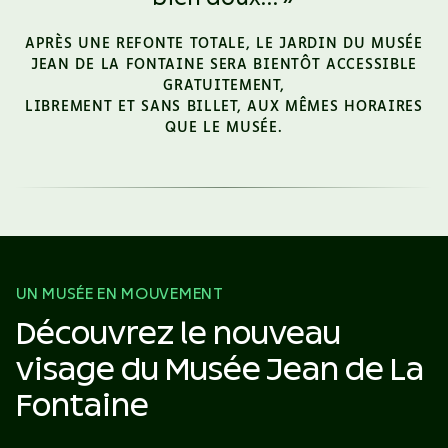
APRÈS UNE REFONTE TOTALE, LE JARDIN DU MUSÉE
JEAN DE LA FONTAINE SERA BIENTÔT ACCESSIBLE
GRATUITEMENT,
LIBREMENT ET SANS BILLET, AUX MÊMES HORAIRES
QUE LE MUSÉE.
UN MUSÉE EN MOUVEMENT
Découvrez le nouveau
visage du
Musée Jean de La
Fontaine