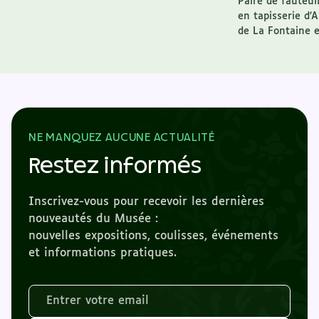
Paire de fauteuil
en tapisserie d'
de La Fontaine en
NE MANQUEZ AUCUNE ACTUALITÉ
Restez informés
Inscrivez-vous pour recevoir les dernières
nouveautés du Musée :
nouvelles expositions, coulisses, événements
et informations pratiques.