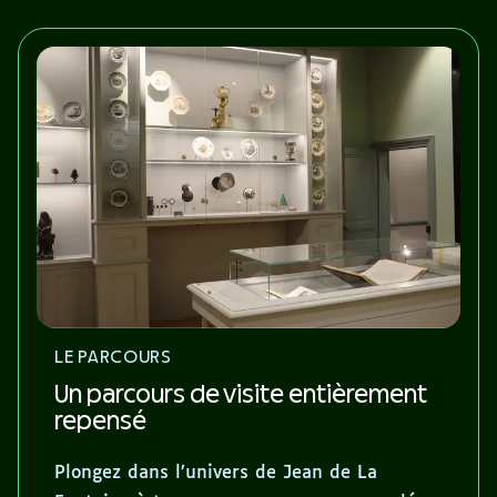
LE PARCOURS
Un parcours de visite entièrement
repensé
Plongez dans l’univers de Jean de La