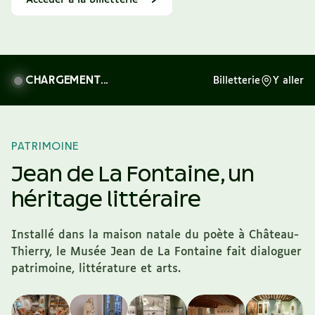
CHARGEMENT...
Billetterie
Y aller
PATRIMOINE
Jean de La Fontaine,
un
héritage littéraire
Installé dans la maison natale du poète à Château-
Thierry, le Musée Jean de La Fontaine fait dialoguer
patrimoine, littérature et arts.