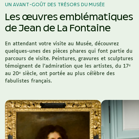
UN AVANT-GOÛT DES TRÉSORS DU MUSÉE
Les œuvres emblématiques
de
Jean de La Fontaine
En attendant votre visite au Musée, découvrez
quelques-unes des pièces phares qui font partie du
parcours de visite. Peintures, gravures et sculptures
témoignent de l’admiration que les artistes, du 17ᵉ
au 20ᵉ siècle, ont portée au plus célèbre des
fabulistes français.