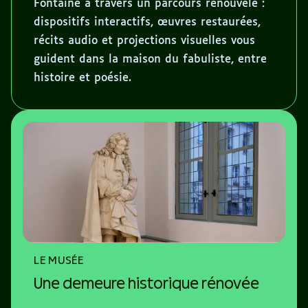
Fontaine à travers un parcours renouvelé :
dispositifs interactifs, œuvres restaurées,
récits audio et projections visuelles vous
guident dans la maison du fabuliste, entre
histoire et poésie.
LE MUSÉE
Une demeure historique rénovée