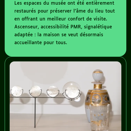
Les espaces du musée ont été entièrement
restaurés pour préserver l’âme du lieu tout
en offrant un meilleur confort de visite.
Ascenseur, accessibilité PMR, signalétique
adaptée : la maison se veut désormais
accueillante pour tous.