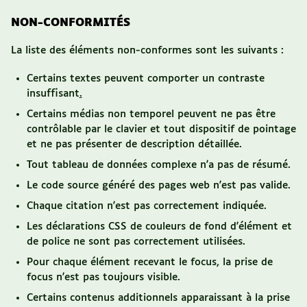
NON-CONFORMITÉS
La liste des éléments non-conformes sont les suivants :
Certains textes peuvent comporter un contraste
insuffisant
.
Certains médias non temporel peuvent ne pas être
contrôlable par le clavier et tout dispositif de pointage
et ne pas présenter de description détaillée.
Tout tableau de données complexe n'a pas de résumé.
Le code source généré des pages web n'est pas valide.
Chaque citation n'est pas correctement indiquée.
Les déclarations CSS de couleurs de fond d'élément et
de police ne sont pas correctement utilisées.
Pour chaque élément recevant le focus, la prise de
focus n'est pas toujours visible.
Certains contenus additionnels apparaissant à la prise