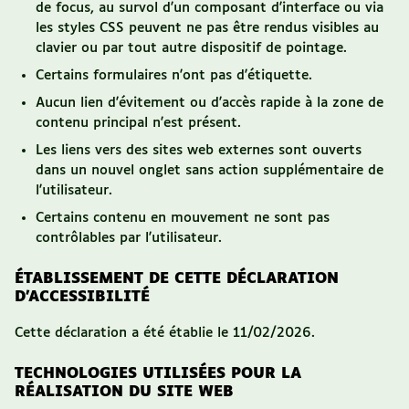
de focus, au survol d'un composant d'interface ou via
les styles CSS peuvent ne pas être rendus visibles au
clavier ou par tout autre dispositif de pointage.
Certains formulaires n'ont pas d'étiquette.
Aucun lien d'évitement ou d'accès rapide à la zone de
contenu principal n'est présent.
Les liens vers des sites web externes sont ouverts
dans un nouvel onglet sans action supplémentaire de
l'utilisateur.
Certains contenu en mouvement ne sont pas
contrôlables par l'utilisateur.
ÉTABLISSEMENT DE CETTE DÉCLARATION
D’ACCESSIBILITÉ
Cette déclaration a été établie le
11/02/2026
.
TECHNOLOGIES UTILISÉES POUR LA
RÉALISATION DU SITE WEB