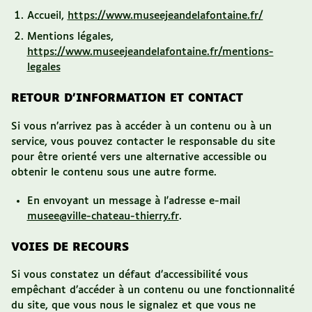
Accueil,
https://www.museejeandelafontaine.fr/
Mentions légales,
https://www.museejeandelafontaine.fr/mentions-
legales
RETOUR D’INFORMATION ET CONTACT
Si vous n’arrivez pas à accéder à un contenu ou à un
service, vous pouvez contacter le responsable
du site
pour être orienté vers une alternative accessible ou
obtenir le contenu sous une autre forme.
En envoyant un message à l'adresse e-mail
musee@ville-chateau-thierry.fr
.
VOIES DE RECOURS
Si vous constatez un défaut d’accessibilité vous
empêchant d’accéder à un contenu ou une fonctionnalité
du site, que vous nous le signalez et que vous ne