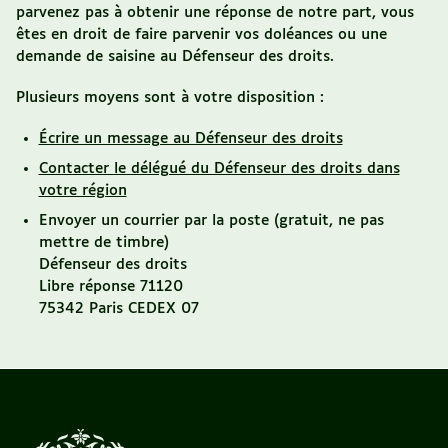
parvenez pas à obtenir une réponse de notre part, vous
êtes en droit de faire parvenir vos doléances ou une
demande de saisine au Défenseur des droits.
Plusieurs moyens sont à votre disposition :
Écrire un message au Défenseur des droits
Contacter le délégué du Défenseur des droits dans
votre région
Envoyer un courrier par la poste (gratuit, ne pas
mettre de timbre)
Défenseur des droits
Libre réponse 71120
75342 Paris CEDEX 07