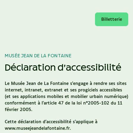
Billetterie
MUSÉE JEAN DE LA FONTAINE
Déclaration d’accessibilité
Le Musée Jean de La Fontaine
s’engage à rendre ses sites
internet, intranet, extranet et ses progiciels accessibles
(et ses applications mobiles et mobilier urbain numérique)
conformément à l’article 47 de la loi n°2005-102 du 11
février 2005.
Cette déclaration d’accessibilité s’applique à
www.museejeandelafontaine.fr.