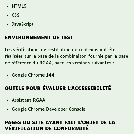
HTML5
CSS
JavaScript
ENVIRONNEMENT DE TEST
Les vérifications de restitution de contenus ont été
réalisées sur la base de la combinaison fournie par la base
de référence du RGAA, avec les versions suivantes :
Google Chrome 144
OUTILS POUR ÉVALUER L’ACCESSIBILITÉ
Assistant RGAA
Google Chrome Developer Console
PAGES DU SITE AYANT FAIT L’OBJET DE LA
VÉRIFICATION DE CONFORMITÉ