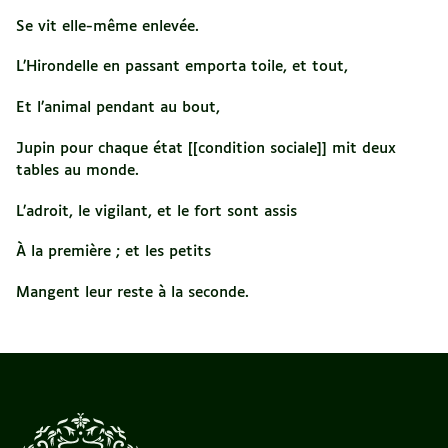
Se vit elle-même enlevée.
L’Hirondelle en passant emporta toile, et tout,
Et l’animal pendant au bout,
Jupin pour chaque état [[condition sociale]] mit deux
tables au monde.
L’adroit, le vigilant, et le fort sont assis
À la première ; et les petits
Mangent leur reste à la seconde.