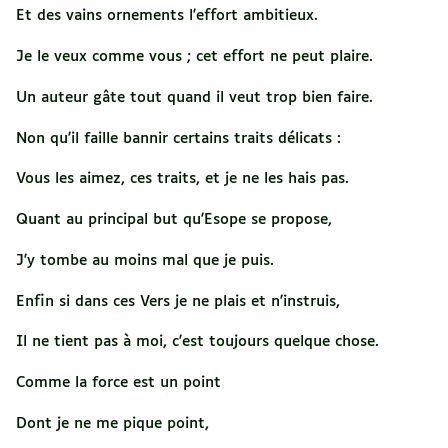
Et des vains ornements l'effort ambitieux.
Je le veux comme vous ; cet effort ne peut plaire.
Un auteur gâte tout quand il veut trop bien faire.
Non qu'il faille bannir certains traits délicats :
Vous les aimez, ces traits, et je ne les hais pas.
Quant au principal but qu'Esope se propose,
J'y tombe au moins mal que je puis.
Enfin si dans ces Vers je ne plais et n'instruis,
Il ne tient pas à moi, c'est toujours quelque chose.
Comme la force est un point
Dont je ne me pique point,