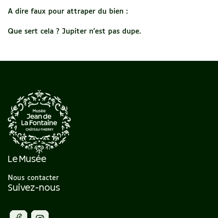
A dire faux pour attraper du bien :
Que sert cela ? Jupiter n'est pas dupe.
Le Musée
Nous contacter
Suivez-nous