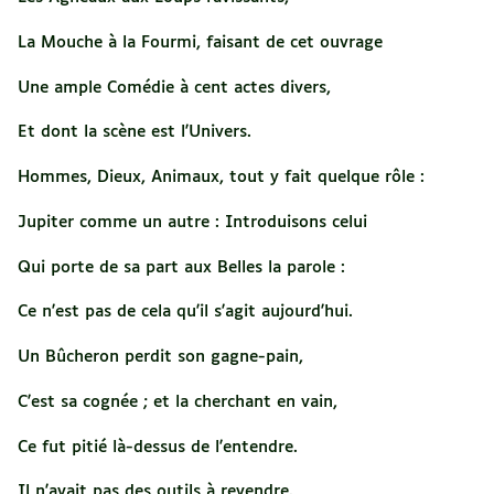
La Mouche à la Fourmi, faisant de cet ouvrage
Une ample Comédie à cent actes divers,
Et dont la scène est l'Univers.
Hommes, Dieux, Animaux, tout y fait quelque rôle :
Jupiter comme un autre : Introduisons celui
Qui porte de sa part aux Belles la parole :
Ce n'est pas de cela qu'il s'agit aujourd'hui.
Un Bûcheron perdit son gagne-pain,
C'est sa cognée ; et la cherchant en vain,
Ce fut pitié là-dessus de l'entendre.
Il n'avait pas des outils à revendre.