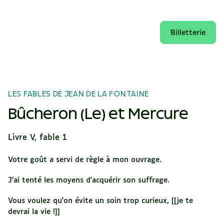
Billetterie
LES FABLES DE JEAN DE LA FONTAINE
Bûcheron (Le) et Mercure
Livre V, fable 1
Votre goût a servi de règle à mon ouvrage.
J'ai tenté les moyens d'acquérir son suffrage.
Vous voulez qu'on évite un soin trop curieux, [[je te
devrai la vie !]]