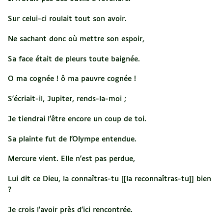
Sur celui-ci roulait tout son avoir.
Ne sachant donc où mettre son espoir,
Sa face était de pleurs toute baignée.
O ma cognée ! ô ma pauvre cognée !
S'écriait-il, Jupiter, rends-la-moi ;
Je tiendrai l'être encore un coup de toi.
Sa plainte fut de l'Olympe entendue.
Mercure vient. Elle n'est pas perdue,
Lui dit ce Dieu, la connaîtras-tu [[la reconnaîtras-tu]] bien
?
Je crois l'avoir près d'ici rencontrée.