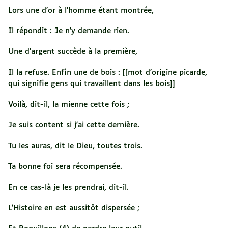
Lors une d'or à l'homme étant montrée,
Il répondit : Je n'y demande rien.
Une d'argent succède à la première,
Il la refuse. Enfin une de bois : [[mot d'origine picarde,
qui signifie gens qui travaillent dans les bois]]
Voilà, dit-il, la mienne cette fois ;
Je suis content si j'ai cette dernière.
Tu les auras, dit le Dieu, toutes trois.
Ta bonne foi sera récompensée.
En ce cas-là je les prendrai, dit-il.
L'Histoire en est aussitôt dispersée ;