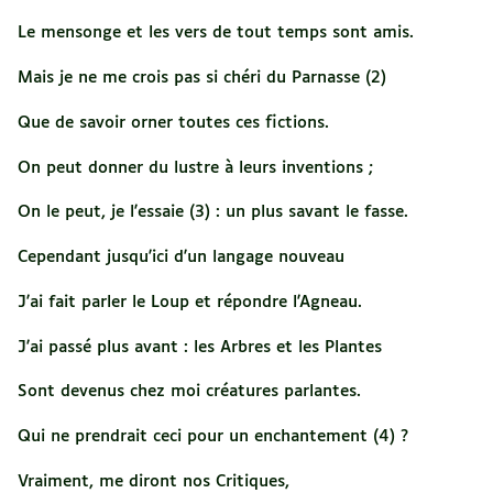
Le mensonge et les vers de tout temps sont amis.
Mais je ne me crois pas si chéri du Parnasse (2)
Que de savoir orner toutes ces fictions.
On peut donner du lustre à leurs inventions ;
On le peut, je l'essaie (3) : un plus savant le fasse.
Cependant jusqu'ici d'un langage nouveau
J'ai fait parler le Loup et répondre l'Agneau.
J'ai passé plus avant : les Arbres et les Plantes
Sont devenus chez moi créatures parlantes.
Qui ne prendrait ceci pour un enchantement (4) ?
Vraiment, me diront nos Critiques,