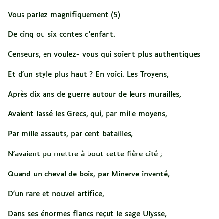
Vous parlez magnifiquement (5)
De cinq ou six contes d'enfant.
Censeurs, en voulez- vous qui soient plus authentiques
Et d'un style plus haut ? En voici. Les Troyens,
Après dix ans de guerre autour de leurs murailles,
Avaient lassé les Grecs, qui, par mille moyens,
Par mille assauts, par cent batailles,
N'avaient pu mettre à bout cette fière cité ;
Quand un cheval de bois, par Minerve inventé,
D'un rare et nouvel artifice,
Dans ses énormes flancs reçut le sage Ulysse,