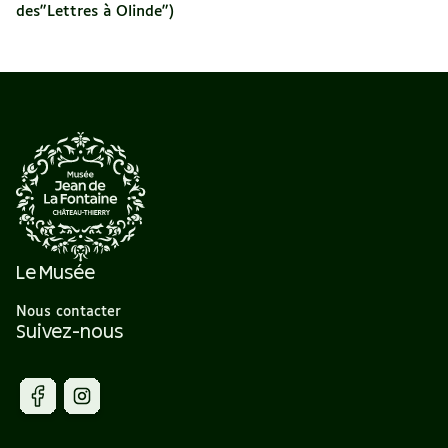
des"Lettres à Olinde")
Le Musée
Nous contacter
Suivez-nous