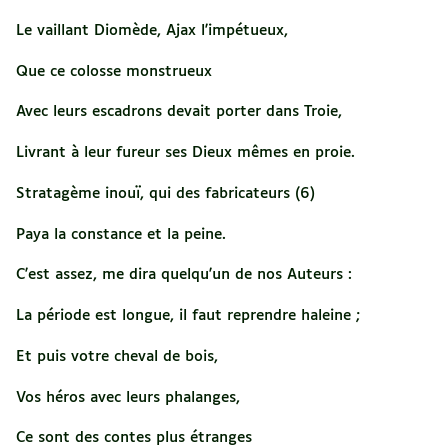
Le vaillant Diomède, Ajax l'impétueux,
Que ce colosse monstrueux
Avec leurs escadrons devait porter dans Troie,
Livrant à leur fureur ses Dieux mêmes en proie.
Stratagème inouï, qui des fabricateurs (6)
Paya la constance et la peine.
C'est assez, me dira quelqu'un de nos Auteurs :
La période est longue, il faut reprendre haleine ;
Et puis votre cheval de bois,
Vos héros avec leurs phalanges,
Ce sont des contes plus étranges