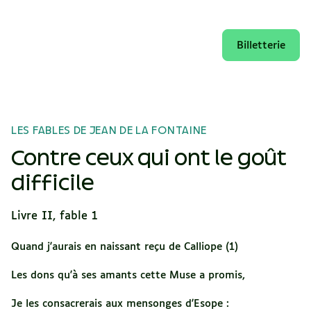
Billetterie
LES FABLES DE JEAN DE LA FONTAINE
Contre ceux qui ont le goût
difficile
Livre II, fable 1
Quand j'aurais en naissant reçu de Calliope (1)
Les dons qu'à ses amants cette Muse a promis,
Je les consacrerais aux mensonges d'Esope :