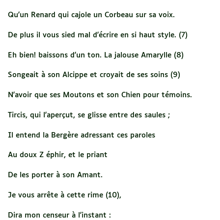
Qu'un Renard qui cajole un Corbeau sur sa voix.
De plus il vous sied mal d'écrire en si haut style. (7)
Eh bien! baissons d'un ton. La jalouse Amarylle (8)
Songeait à son Alcippe et croyait de ses soins (9)
N'avoir que ses Moutons et son Chien pour témoins.
Tircis, qui l'aperçut, se glisse entre des saules ;
Il entend la Bergère adressant ces paroles
Au doux Z éphir, et le priant
De les porter à son Amant.
Je vous arrête à cette rime (10),
Dira mon censeur à l'instant :