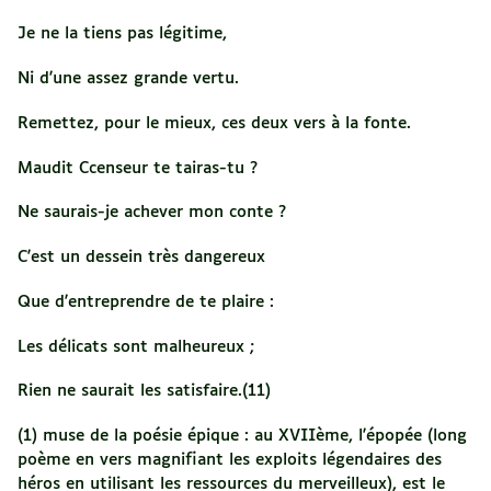
Je ne la tiens pas légitime,
Ni d'une assez grande vertu.
Remettez, pour le mieux, ces deux vers à la fonte.
Maudit Ccenseur te tairas-tu ?
Ne saurais-je achever mon conte ?
C'est un dessein très dangereux
Que d'entreprendre de te plaire :
Les délicats sont malheureux ;
Rien ne saurait les satisfaire.(11)
(1) muse de la poésie épique : au XVIIème, l'épopée (long
poème en vers magnifiant les exploits légendaires des
héros en utilisant les ressources du merveilleux), est le