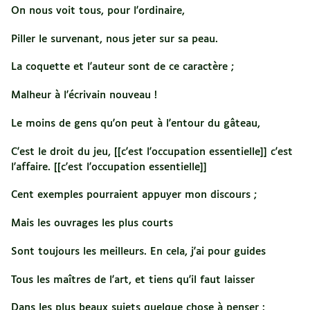
On nous voit tous, pour l'ordinaire,
Piller le survenant, nous jeter sur sa peau.
La coquette et l'auteur sont de ce caractère ;
Malheur à l'écrivain nouveau !
Le moins de gens qu'on peut à l'entour du gâteau,
C'est le droit du jeu, [[c'est l'occupation essentielle]] c'est
l'affaire. [[c'est l'occupation essentielle]]
Cent exemples pourraient appuyer mon discours ;
Mais les ouvrages les plus courts
Sont toujours les meilleurs. En cela, j'ai pour guides
Tous les maîtres de l'art, et tiens qu'il faut laisser
Dans les plus beaux sujets quelque chose à penser :