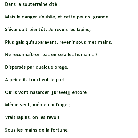
Dans la souterraine cité :
Mais le danger s'oublie, et cette peur si grande
S'évanouit bientôt. Je revois les lapins,
Plus gais qu'auparavant, revenir sous mes mains.
Ne reconnaît-on pas en cela les humains ?
Dispersés par quelque orage,
A peine ils touchent le port
Qu'ils vont hasarder [[braver]] encore
Même vent, même naufrage ;
Vrais lapins, on les revoit
Sous les mains de la fortune.