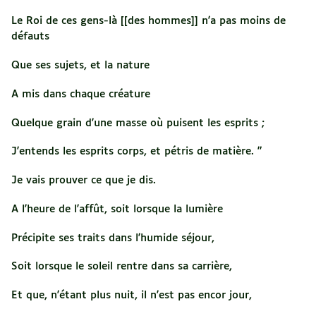
Le Roi de ces gens-là [[des hommes]] n'a pas moins de
défauts
Que ses sujets, et la nature
A mis dans chaque créature
Quelque grain d'une masse où puisent les esprits ;
J'entends les esprits corps, et pétris de matière. "
Je vais prouver ce que je dis.
A l'heure de l'affût, soit lorsque la lumière
Précipite ses traits dans l'humide séjour,
Soit lorsque le soleil rentre dans sa carrière,
Et que, n'étant plus nuit, il n'est pas encor jour,