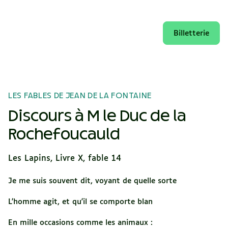
Billetterie
LES FABLES DE JEAN DE LA FONTAINE
Discours à M le Duc de la
Rochefoucauld
Les Lapins, Livre X, fable 14
Je me suis souvent dit, voyant de quelle sorte
L'homme agit, et qu'il se comporte blan
En mille occasions comme les animaux :