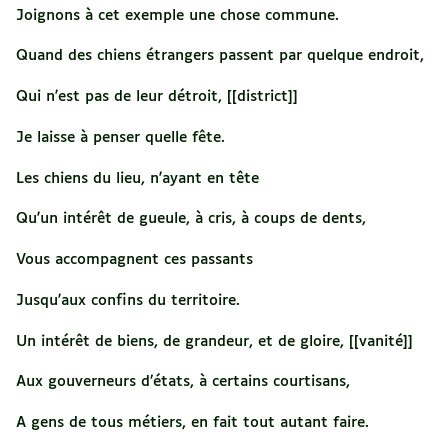
Joignons à cet exemple une chose commune.
Quand des chiens étrangers passent par quelque endroit,
Qui n'est pas de leur détroit, [[district]]
Je laisse à penser quelle fête.
Les chiens du lieu, n'ayant en tête
Qu'un intérêt de gueule, à cris, à coups de dents,
Vous accompagnent ces passants
Jusqu'aux confins du territoire.
Un intérêt de biens, de grandeur, et de gloire, [[vanité]]
Aux gouverneurs d’états, à certains courtisans,
A gens de tous métiers, en fait tout autant faire.