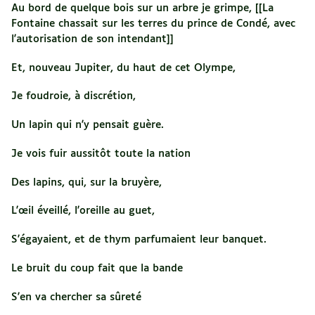
Au bord de quelque bois sur un arbre je grimpe, [[La
Fontaine chassait sur les terres du prince de Condé, avec
l'autorisation de son intendant]]
Et, nouveau Jupiter, du haut de cet Olympe,
Je foudroie, à discrétion,
Un lapin qui n'y pensait guère.
Je vois fuir aussitôt toute la nation
Des lapins, qui, sur la bruyère,
L'œil éveillé, l'oreille au guet,
S'égayaient, et de thym parfumaient leur banquet.
Le bruit du coup fait que la bande
S'en va chercher sa sûreté