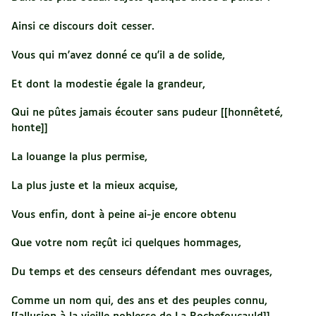
Ainsi ce discours doit cesser.
Vous qui m'avez donné ce qu'il a de solide,
Et dont la modestie égale la grandeur,
Qui ne pûtes jamais écouter sans pudeur [[honnêteté,
honte]]
La louange la plus permise,
La plus juste et la mieux acquise,
Vous enfin, dont à peine ai-je encore obtenu
Que votre nom reçût ici quelques hommages,
Du temps et des censeurs défendant mes ouvrages,
Comme un nom qui, des ans et des peuples connu,