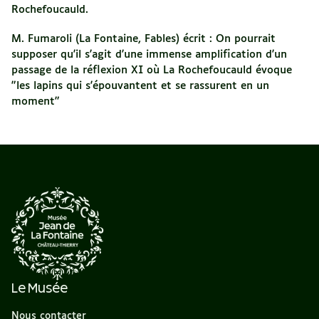
Rochefoucauld.
M. Fumaroli (La Fontaine, Fables) écrit : On pourrait
supposer qu'il s'agit d'une immense amplification d'un
passage de la réflexion XI où La Rochefoucauld évoque
"les lapins qui s'épouvantent et se rassurent en un
moment"
Le Musée
Nous contacter