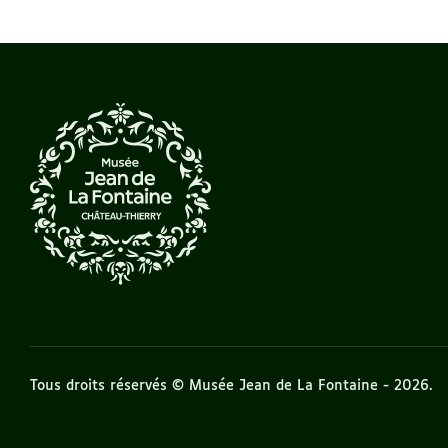
Tous droits réservés © Musée Jean de La Fontaine - 2026.