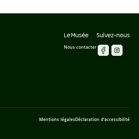
Le Musée
Suivez-nous
Nous contacter
Mentions légales
Déclaration d’accessibilité