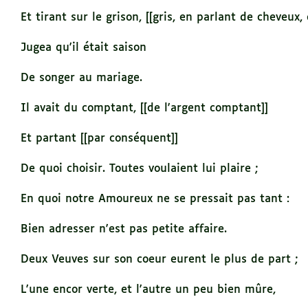
Et tirant sur le grison, [[gris, en parlant de cheveux,
Jugea qu'il était saison
De songer au mariage.
Il avait du comptant, [[de l'argent comptant]]
Et partant [[par conséquent]]
De quoi choisir. Toutes voulaient lui plaire ;
En quoi notre Amoureux ne se pressait pas tant :
Bien adresser n'est pas petite affaire.
Deux Veuves sur son coeur eurent le plus de part ;
L'une encor verte, et l'autre un peu bien mûre,