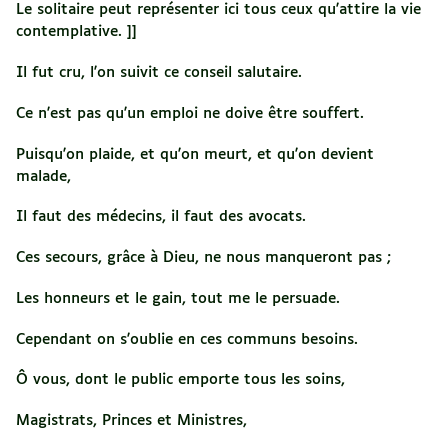
Le solitaire peut représenter ici tous ceux qu'attire la vie
contemplative. ]]
Il fut cru, l'on suivit ce conseil salutaire.
Ce n'est pas qu'un emploi ne doive être souffert.
Puisqu'on plaide, et qu'on meurt, et qu'on devient
malade,
Il faut des médecins, il faut des avocats.
Ces secours, grâce à Dieu, ne nous manqueront pas ;
Les honneurs et le gain, tout me le persuade.
Cependant on s'oublie en ces communs besoins.
Ô vous, dont le public emporte tous les soins,
Magistrats, Princes et Ministres,