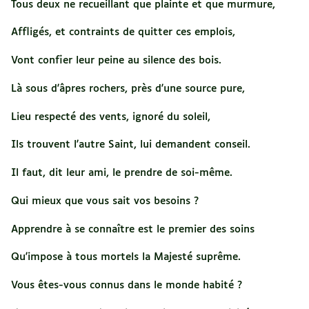
Tous deux ne recueillant que plainte et que murmure,
Affligés, et contraints de quitter ces emplois,
Vont confier leur peine au silence des bois.
Là sous d'âpres rochers, près d'une source pure,
Lieu respecté des vents, ignoré du soleil,
Ils trouvent l'autre Saint, lui demandent conseil.
Il faut, dit leur ami, le prendre de soi-même.
Qui mieux que vous sait vos besoins ?
Apprendre à se connaître est le premier des soins
Qu'impose à tous mortels la Majesté suprême.
Vous êtes-vous connus dans le monde habité ?