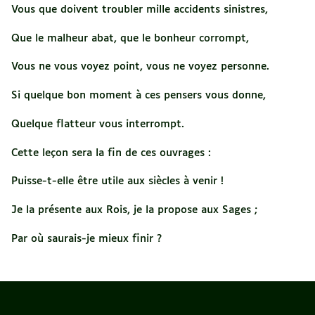
Vous que doivent troubler mille accidents sinistres,
Que le malheur abat, que le bonheur corrompt,
Vous ne vous voyez point, vous ne voyez personne.
Si quelque bon moment à ces pensers vous donne,
Quelque flatteur vous interrompt.
Cette leçon sera la fin de ces ouvrages :
Puisse-t-elle être utile aux siècles à venir !
Je la présente aux Rois, je la propose aux Sages ;
Par où saurais-je mieux finir ?