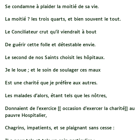
Se condamne à plaider la moitié de sa vie.
La moitié ? les trois quarts, et bien souvent le tout.
Le Conciliateur crut qu'il viendrait à bout
De guérir cette folle et détestable envie.
Le second de nos Saints choisit les hôpitaux.
Je le loue ; et le soin de soulager ces maux
Est une charité que je préfère aux autres.
Les malades d'alors, étant tels que les nôtres,
Donnaient de l'exercice [[ occasion d'exercer la charité]] au
pauvre Hospitalier,
Chagrins, impatients, et se plaignant sans cesse :