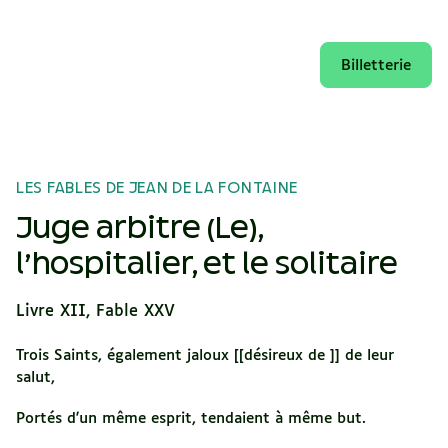
Billetterie
LES FABLES DE JEAN DE LA FONTAINE
Juge arbitre (Le),
l’hospitalier, et le solitaire
Livre XII, Fable XXV
Trois Saints, également jaloux [[désireux de ]] de leur
salut,
Portés d'un même esprit, tendaient à même but.