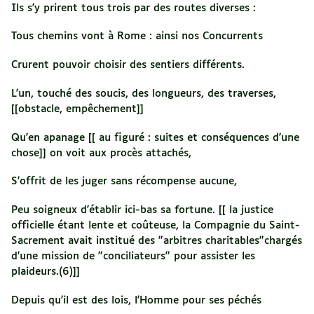
Ils s'y prirent tous trois par des routes diverses :
Tous chemins vont à Rome : ainsi nos Concurrents
Crurent pouvoir choisir des sentiers différents.
L'un, touché des soucis, des longueurs, des traverses,
[[obstacle, empêchement]]
Qu'en apanage [[ au figuré : suites et conséquences d'une
chose]] on voit aux procès attachés,
S'offrit de les juger sans récompense aucune,
Peu soigneux d'établir ici-bas sa fortune. [[ la justice
officielle étant lente et coûteuse, la Compagnie du Saint-
Sacrement avait institué des "arbitres charitables"chargés
d'une mission de "conciliateurs" pour assister les
plaideurs.(6)]]
Depuis qu'il est des lois, l'Homme pour ses péchés