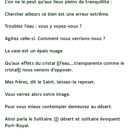
L'on ne le peut qu'aux lieux pleins de tranquillité :
Chercher ailleurs ce bien est une erreur extrême.
Troublez l'eau : vous y voyez-vous ?
Agitez celle-ci. Comment nous verrions-nous ?
La vase est un épais nuage
Qu'aux effets du cristal [[l'eau....transparente comme le
cristal]] nous venons d'opposer.
Mes frères, dit le Saint, laissez-la reposer,
Vous verrez alors votre image.
Pour vous mieux contempler demeurez au désert.
Ainsi parla le Solitaire. [[) désert et solitaire évoquent
Port-Royal.