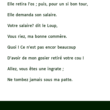
Elle retira l'os ; puis, pour un si bon tour,
Elle demanda son salaire.
Votre salaire? dit le Loup,
Vous riez, ma bonne commère.
Quoi ! Ce n'est pas encor beaucoup
D'avoir de mon gosier retiré votre cou !
Allez, vous êtes une ingrate ;
Ne tombez jamais sous ma patte.