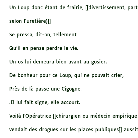
Un Loup donc étant de frairie, [[divertissement, part
selon Furetière)]]
Se pressa, dit-on, tellement
Qu'il en pensa perdre la vie.
Un os lui demeura bien avant au gosier.
De bonheur pour ce Loup, qui ne pouvait crier,
Près de là passe une Cigogne.
.Il lui fait signe, elle accourt.
Voilà l'Opératrice [[chirurgien ou médecin empirique
vendait des drogues sur les places publiques]] aussi