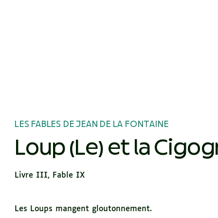
LES FABLES DE JEAN DE LA FONTAINE
Loup (Le) et la Cigo
Livre III, Fable IX
Les Loups mangent gloutonnement.