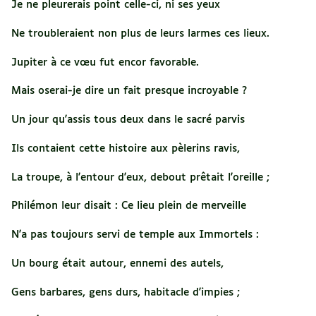
Je ne pleurerais point celle-ci, ni ses yeux
Ne troubleraient non plus de leurs larmes ces lieux.
Jupiter à ce vœu fut encor favorable.
Mais oserai-je dire un fait presque incroyable ?
Un jour qu'assis tous deux dans le sacré parvis
Ils contaient cette histoire aux pèlerins ravis,
La troupe, à l'entour d'eux, debout prêtait l'oreille ;
Philémon leur disait : Ce lieu plein de merveille
N'a pas toujours servi de temple aux Immortels :
Un bourg était autour, ennemi des autels,
Gens barbares, gens durs, habitacle d'impies ;