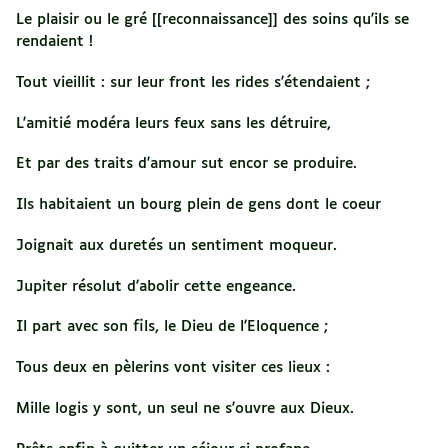
Le plaisir ou le gré [[reconnaissance]] des soins qu'ils se
rendaient !
Tout vieillit : sur leur front les rides s'étendaient ;
L'amitié modéra leurs feux sans les détruire,
Et par des traits d'amour sut encor se produire.
Ils habitaient un bourg plein de gens dont le coeur
Joignait aux duretés un sentiment moqueur.
Jupiter résolut d'abolir cette engeance.
Il part avec son fils, le Dieu de l'Eloquence ;
Tous deux en pèlerins vont visiter ces lieux :
Mille logis y sont, un seul ne s'ouvre aux Dieux.