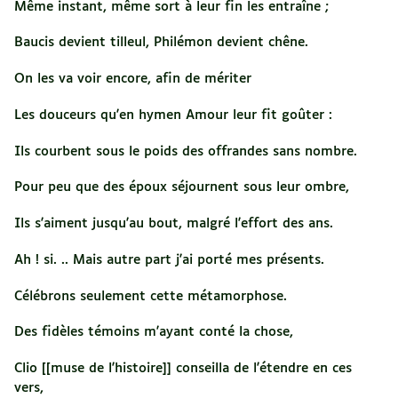
Même instant, même sort à leur fin les entraîne ;
Baucis devient tilleul, Philémon devient chêne.
On les va voir encore, afin de mériter
Les douceurs qu'en hymen Amour leur fit goûter :
Ils courbent sous le poids des offrandes sans nombre.
Pour peu que des époux séjournent sous leur ombre,
Ils s'aiment jusqu'au bout, malgré l'effort des ans.
Ah ! si. .. Mais autre part j'ai porté mes présents.
Célébrons seulement cette métamorphose.
Des fidèles témoins m'ayant conté la chose,
Clio [[muse de l'histoire]] conseilla de l'étendre en ces
vers,