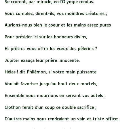
Se crurent, par miracle, en l'Olympe rendus.
Vous comblez, dirent-ils, vos moindres créatures ;
Aurions-nous bien le coeur et les mains assez pures
Pour présider ici sur les honneurs divins,
Et prêtres vous offrir les vœux des pèlerins ?
Jupiter exauça leur prière innocente.
Hélas ! dit Philémon, si votre main puissante
Voulait favoriser jusqu'au bout deux mortels,
Ensemble nous mourrions en servant vos autels :
Clothon ferait d'un coup ce double sacrifice ;
D'autres mains nous rendraient un vain et triste office: