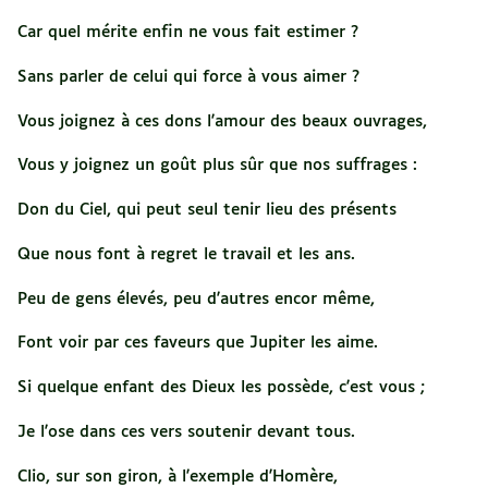
Car quel mérite enfin ne vous fait estimer ?
Sans parler de celui qui force à vous aimer ?
Vous joignez à ces dons l'amour des beaux ouvrages,
Vous y joignez un goût plus sûr que nos suffrages :
Don du Ciel, qui peut seul tenir lieu des présents
Que nous font à regret le travail et les ans.
Peu de gens élevés, peu d'autres encor même,
Font voir par ces faveurs que Jupiter les aime.
Si quelque enfant des Dieux les possède, c'est vous ;
Je l'ose dans ces vers soutenir devant tous.
Clio, sur son giron, à l'exemple d'Homère,