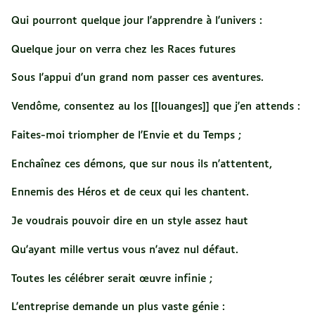
Qui pourront quelque jour l'apprendre à l'univers :
Quelque jour on verra chez les Races futures
Sous l'appui d'un grand nom passer ces aventures.
Vendôme, consentez au los [[louanges]] que j'en attends :
Faites-moi triompher de l'Envie et du Temps ;
Enchaînez ces démons, que sur nous ils n'attentent,
Ennemis des Héros et de ceux qui les chantent.
Je voudrais pouvoir dire en un style assez haut
Qu'ayant mille vertus vous n'avez nul défaut.
Toutes les célébrer serait œuvre infinie ;
L'entreprise demande un plus vaste génie :