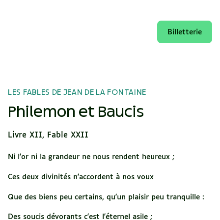
Billetterie
LES FABLES DE JEAN DE LA FONTAINE
Philemon et Baucis
Livre XII, Fable XXII
Ni l'or ni la grandeur ne nous rendent heureux ;
Ces deux divinités n'accordent à nos voux
Que des biens peu certains, qu'un plaisir peu tranquille :
Des soucis dévorants c'est l'éternel asile ;