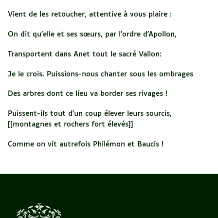
Vient de les retoucher, attentive à vous plaire :
On dit qu'elle et ses sœurs, par l'ordre d'Apollon,
Transportent dans Anet tout le sacré Vallon:
Je le crois. Puissions-nous chanter sous les ombrages
Des arbres dont ce lieu va border ses rivages !
Puissent-ils tout d'un coup élever leurs sourcis,
[[montagnes et rochers fort élevés]]
Comme on vit autrefois Philémon et Baucis !