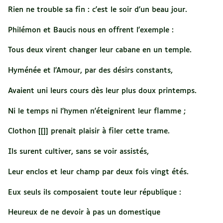
Rien ne trouble sa fin : c'est le soir d'un beau jour.
Philémon et Baucis nous en offrent l'exemple :
Tous deux virent changer leur cabane en un temple.
Hyménée et l'Amour, par des désirs constants,
Avaient uni leurs cours dès leur plus doux printemps.
Ni le temps ni l'hymen n'éteignirent leur flamme ;
Clothon [[]] prenait plaisir à filer cette trame.
Ils surent cultiver, sans se voir assistés,
Leur enclos et leur champ par deux fois vingt étés.
Eux seuls ils composaient toute leur république :
Heureux de ne devoir à pas un domestique