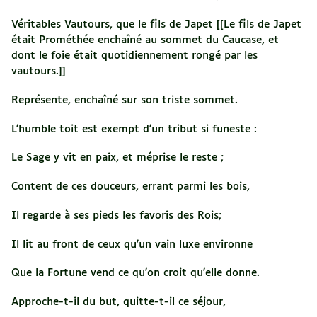
Véritables Vautours, que le fils de Japet [[Le fils de Japet
était Prométhée enchaîné au sommet du Caucase, et
dont le foie était quotidiennement rongé par les
vautours.]]
Représente, enchaîné sur son triste sommet.
L'humble toit est exempt d'un tribut si funeste :
Le Sage y vit en paix, et méprise le reste ;
Content de ces douceurs, errant parmi les bois,
Il regarde à ses pieds les favoris des Rois;
Il lit au front de ceux qu'un vain luxe environne
Que la Fortune vend ce qu'on croit qu'elle donne.
Approche-t-il du but, quitte-t-il ce séjour,