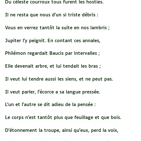
Du céleste courroux tous furent les hosties.
Il ne resta que nous d'un si triste débris :
Vous en verrez tantôt la suite en nos lambris ;
Jupiter l'y peignit. En contant ces annales,
Philémon regardait Baucis par intervalles ;
Elle devenait arbre, et lui tendait les bras ;
Il veut lui tendre aussi les siens, et ne peut pas.
Il veut parler, l'écorce a sa langue pressée.
L'un et l'autre se dit adieu de la pensée :
Le corps n'est tantôt plus que feuillage et que bois.
D'étonnement la troupe, ainsi qu'eux, perd la voix,