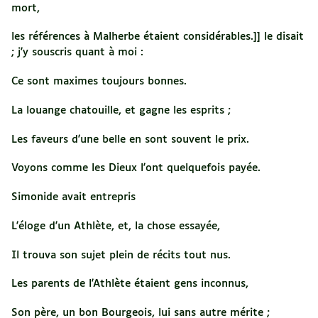
mort,
les références à Malherbe étaient considérables.]] le disait
; j'y souscris quant à moi :
Ce sont maximes toujours bonnes.
La louange chatouille, et gagne les esprits ;
Les faveurs d'une belle en sont souvent le prix.
Voyons comme les Dieux l'ont quelquefois payée.
Simonide avait entrepris
L'éloge d'un Athlète, et, la chose essayée,
Il trouva son sujet plein de récits tout nus.
Les parents de l'Athlète étaient gens inconnus,
Son père, un bon Bourgeois, lui sans autre mérite ;