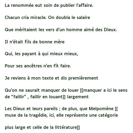
La renommée eut soin de publier l'affaire.
Chacun cria miracle. On doubla le salaire
Que méritaient les vers d'un homme aimé des Dieux.
Il n'était fils de bonne mère
Qui, les payant à qui mieux mieux,
Pour ses ancêtres n'en fît faire.
Je reviens à mon texte et dis premièrement
Qu'on ne saurait manquer de louer [[manquer a ici le sens
de "faillir" , faillir en louant]] largement
Les Dieux et leurs pareils ; de plus, que Melpomène [[
muse de la tragédie, ici, elle représente une catégorie
plus large et celle de la littérature]]