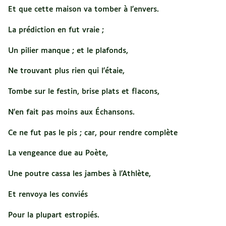
Et que cette maison va tomber à l'envers.
La prédiction en fut vraie ;
Un pilier manque ; et le plafonds,
Ne trouvant plus rien qui l'étaie,
Tombe sur le festin, brise plats et flacons,
N'en fait pas moins aux Échansons.
Ce ne fut pas le pis ; car, pour rendre complète
La vengeance due au Poète,
Une poutre cassa les jambes à l'Athlète,
Et renvoya les conviés
Pour la plupart estropiés.