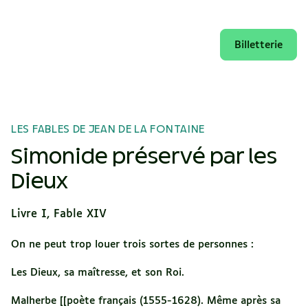
Billetterie
LES FABLES DE JEAN DE LA FONTAINE
Simonide préservé par les
Dieux
Livre I, Fable XIV
On ne peut trop louer trois sortes de personnes :
Les Dieux, sa maîtresse, et son Roi.
Malherbe [[poète français (1555-1628). Même après sa