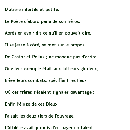
Matière infertile et petite.
Le Poète d'abord parla de son héros.
Après en avoir dit ce qu'il en pouvait dire,
Il se jette à côté, se met sur le propos
De Castor et Pollux ; ne manque pas d'écrire
Que leur exemple était aux lutteurs glorieux,
Elève leurs combats, spécifiant les lieux
Où ces frères s'étaient signalés davantage :
Enfin l'éloge de ces Dieux
Faisait les deux tiers de l'ouvrage.
L'Athlète avait promis d'en payer un talent ;