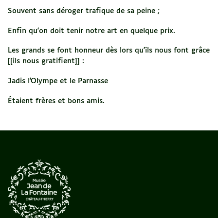
Souvent sans déroger trafique de sa peine ;
Enfin qu'on doit tenir notre art en quelque prix.
Les grands se font honneur dès lors qu'ils nous font grâce
[[ils nous gratifient]] :
Jadis l'Olympe et le Parnasse
Étaient frères et bons amis.