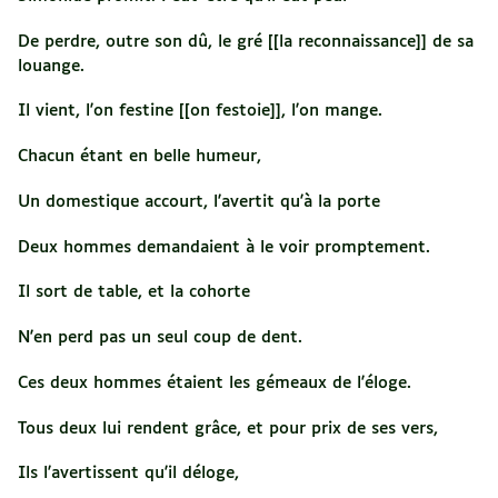
De perdre, outre son dû, le gré [[la reconnaissance]] de sa
louange.
Il vient, l'on festine [[on festoie]], l'on mange.
Chacun étant en belle humeur,
Un domestique accourt, l'avertit qu'à la porte
Deux hommes demandaient à le voir promptement.
Il sort de table, et la cohorte
N'en perd pas un seul coup de dent.
Ces deux hommes étaient les gémeaux de l'éloge.
Tous deux lui rendent grâce, et pour prix de ses vers,
Ils l'avertissent qu'il déloge,