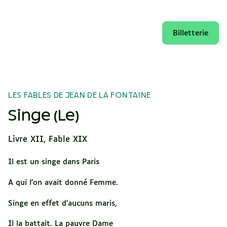
Billetterie
LES FABLES DE JEAN DE LA FONTAINE
Singe (Le)
Livre XII, Fable XIX
Il est un singe dans Paris
A qui l'on avait donné Femme.
Singe en effet d'aucuns maris,
Il la battait. La pauvre Dame