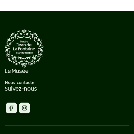
Le Musée
Nous contacter
Suivez-nous