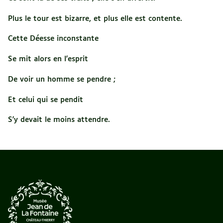
Plus le tour est bizarre, et plus elle est contente.
Cette Déesse inconstante
Se mit alors en l'esprit
De voir un homme se pendre ;
Et celui qui se pendit
S'y devait le moins attendre.