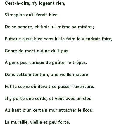
C'est-à-dire, n'y logeant rien,
S'imagina qu'il ferait bien
De se pendre, et finir lui-même sa misère ;
Puisque aussi bien sans lui la faim le viendrait faire,
Genre de mort qui ne duit pas
À gens peu curieux de goûter le trépas.
Dans cette intention, une vieille masure
Fut la scène où devait se passer l'aventure.
Il y porte une corde, et veut avec un clou
Au haut d'un certain mur attacher le licou.
La muraille, vieille et peu forte,