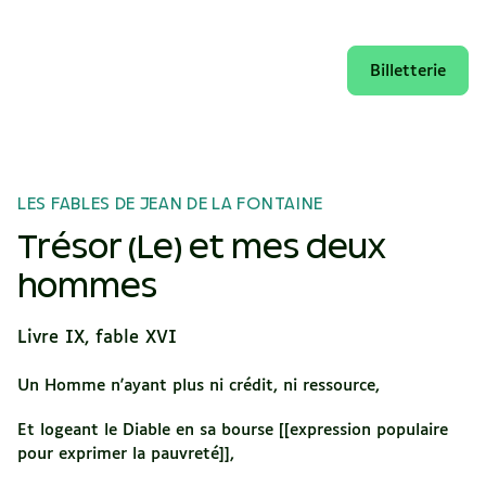
Billetterie
LES FABLES DE JEAN DE LA FONTAINE
Trésor (Le) et mes deux
hommes
Livre IX, fable XVI
Un Homme n'ayant plus ni crédit, ni ressource,
Et logeant le Diable en sa bourse [[expression populaire
pour exprimer la pauvreté]],